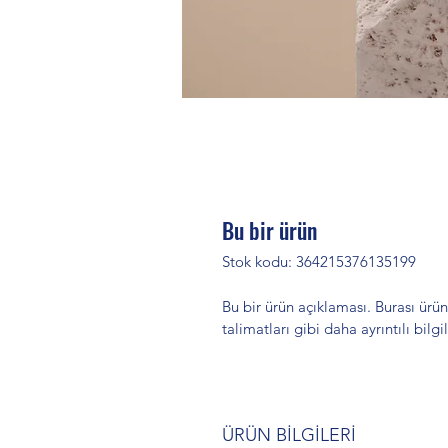
Bu bir ürün
Stok kodu: 364215376135199
Bu bir ürün açıklaması. Burası ürü
talimatları gibi daha ayrıntılı bilgi
ÜRÜN BİLGİLERİ